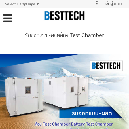
|
เข้าสู่ระบบ
|
Select Language
▼
รับออกแบบ-ผลิตห้อง Test Chamber