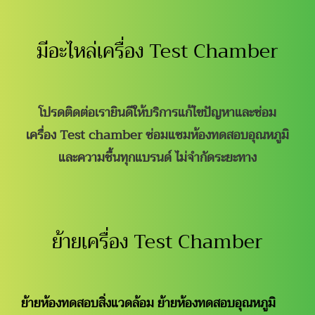
มีอะไหล่เครื่อง Test Chamber
โปรดติดต่อเรายินดีให้บริการแก้ไขปัญหาและซ่อม
เครื่อง Test chamber ซ่อมแซมห้องทดสอบอุณหภูมิ
และความชื้นทุกแบรนด์ ไม่จำกัดระยะทาง
ย้ายเครื่อง Test Chamber
ย้ายห้องทดสอบสิ่งแวดล้อม ย้ายห้องทดสอบอุณหภูมิ