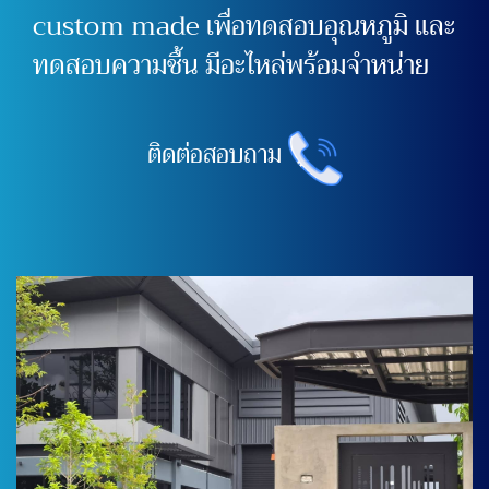
custom made เพื่อทดสอบอุณหภูมิ และ
ทดสอบความชื้น มีอะไหล่พร้อมจำหน่าย
ติดต่อสอบถาม