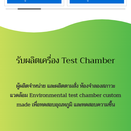
รับผลิตเครื่อง Test Chamber
ผู้ผลิตจำหน่าย และผลิตตามสั่ง ห้องจำลองสภาวะ
แวดล้อม Environmental test chamber custom
made
เพื่อทดสอบอุณหภูมิ และทดสอบความชื้น