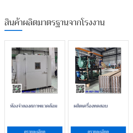
สินค้าผลิตมาตรฐานจากโรงงาน
ห้องจำลองสภาพแวดล้อม
ผลิตเครื่องทดสอบ
ดูรายละเอียด
ดูรายละเอียด