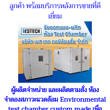
ลูกค้า พร้อมบริการหลังการขายที่ดี
เยี่ยม
ผู้ผลิตจำหน่าย และผลิตตามสั่ง ห้อง
จำลองสภาวะแวดล้อม Environmental
test chamber custom made
เพื่อ