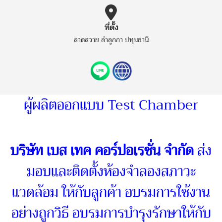
ที่ตั้ง
ลาดสวาย ลำลูกกา ปทุมธานี
ผู้ผลิตออกแบบ Test Chamber
บริษัท เบส เทค คอร์ปอเรชั่น จำกัด
ส่ง
มอบและติดตั้งห้องจำลองสภาวะ
แวดล้อม ให้กับลูกค้า อบรมการใช้งาน
อย่างถูกวิธี อบรมการบำรุงรักษาให้กับ