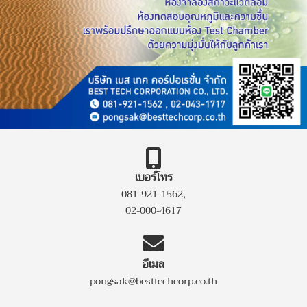
เบอร์โทร
,
081-921-1562
02-000-4617
อีเมล
pongsak@besttechcorp.co.th