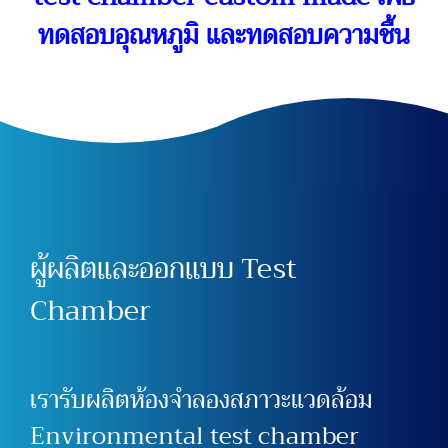
ทดสอบอุณหภูมิ และทดสอบความชื้น
ผู้ผลิตและออกแบบ Test
Chamber
เรารับผลิตห้องจำลองสภาวะแวดล้อม
Environmental test chamber