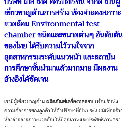
บริษัท เบส เทค คอร์ปอเรชั่น จำกัด เป็นผู้
เชี่ยวชาญด้านการสร้าง ห้องจำลองสภาวะ
แวดล้อม Environmental test
chamber ชนิดและขนาดต่างๆ อันดับต้น
ของไทย ได้รับความไว้วางใจจาก
อุตสาหกรรมระดับแนวหน้า และสถาบัน
การศึกษาชั้นนำมาแล้วมากมาย มีผลงาน
อ้างอิงได้ชัดเจน
เรามีผู้เชี่ยวชาญด้าน
ผลิตภัณฑ์เครื่องทดสอบ
พร้อมรับฟัง
ความต้องการของลูกค้า ให้คำปรึกษาที่เป็นประโยชน์เพื่อสร้าง
ห้องจำลองสภาวะแวดล้อมให้มีคุณภาพและประสิทธิภาพตรง