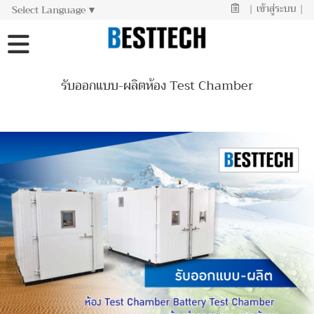
|
เข้าสู่ระบบ
|
Select Language
▼
รับออกแบบ-ผลิตห้อง Test Chamber