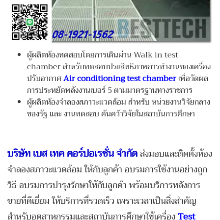
ผู้ผลิตห้องทดสอบโดยการเดินผ่าน Walk in test
chamber สำหรับทดสอบประสิทธิภาพการทำงานของเครื่อง
ปรับอากาศ
Air conditioning test chamber
เพื่อวัดผล
การประหยัดพลังงานเบอร์ 5 ตามมาตรฐานทางราชการ
ผู้ผลิตห้องจำลองสภาวะแวดล้อม
สำหรับ
หน่วยงานวิจัยกลาง
ของรัฐ และ
งานทดสอบ ค้นคว้าวิจัยในสถาบันการศึกษา
บริษัท เบส เทค คอร์ปอเรชั่น จำกัด
ส่งมอบและติดตั้งห้อง
จำลองสภาวะแวดล้อม ให้กับลูกค้า อบรมการใช้งานอย่างถูก
วิธี อบรมการบำรุงรักษาให้กับลูกค้า พร้อมบริการหลังการ
ขายที่ดีเยี่ยม ให้บริการที่รวดเร็ว เพราะเวลาเป็นสิ่งสำคัญ
สำหรับอุตสาหกรรมและสถาบันการศึกษาใช้เครื่อง
Test