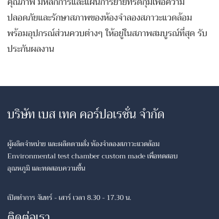
คุณภาพ มีหลักการและแผนการย้ายที่รัดกุมเพื่อความ
ปลอดภัยและรักษาสภาพของห้องจำลองสภาวะแวดล้อม
พร้อมอุปกรณ์ส่วนควบต่างๆ ให้อยู่ในสภาพสมบูรณ์ที่สุด รับ
ประกันผลงาน
บริษัท เบส เทค คอร์ปอเรชั่น จำกัด
ผู้ผลิตจำหน่าย และผลิตตามสั่ง ห้องจำลองสภาวะแวดล้อม
Environmental test chamber custom made เพื่อทดสอบ
อุณหภูมิ และทดสอบความชื้น
เปิดทำการ จันทร์ - เสาร์ เวลา 8.30 - 17.30 น.
ติดต่อเรา