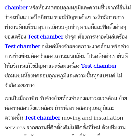
chamber
หรือห้องทดสอบอุณหภูมิและความชื้นจากที่อื่นไม่
ว่าจะเป็นแบรด์ใดก็ตาม หากมีปัญหาด้านประสิทธิภาพการ
ทำงานผิดเพี้ยน อุปกรณ์ควบคุมชำรุด บอดี้และฟิตติ้งต่างๆ
ของเครื่อง
Test chamber
ชำรุด ต้องการหาอะไหล่เครื่อง
Test chamber
อะไหล่ห้องจำลองสภาวะแวดล้อม หรือต่าง
การช่างซ่อมห้องจำลองสภาวะแวดล้อม โปรดติดต่อเรายินดี
ให้บริการแก้ไขปัญหาและซ่อมเครื่อง
Test chamber
ซ่อมแซมห้องทดสอบอุณหภูมิและความชื้นทุกแบรนด์ ไม่
จำกัดระยะทาง
เราเป็นมืออาชีพ รับจ้างย้ายห้องจำลองสภาวะแวดล้อม ย้าย
ห้องทดสอบสิ่งแวดล้อม ย้ายห้องทดสอบอุณหภูมิและ
ความชื้น
Test chamber
moving and installation
services จากสถานที่ติดตั้งเดิมไปติดตั้งที่ใหม่ ด้วยทีมงาน