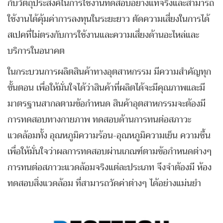
กับวัตถุประสงค์ในการใช้งานทดสอบอย่างแท้จริงและสามารถ
ใช้งานได้คุ้มค่าการลงทุนในระยะยาว ตัดความเสี่ยงในการได้
สเปคที่ไม่ตรงกับการใช้งานและความเสี่ยงด้านอะไหล่และ
บริการในอนาคต
ในกระบวนการผลิตสินค้าทางอุตสาหกรรม มีความสำคัญทุก
ขั้นตอน เพื่อให้มั่นใจได้ว่าสินค้าที่ผลิตได้จะมีคุณภาพและมี
มาตรฐานสากลตามข้อกำหนด สินค้าอุตสาหกรรมจะต้องมี
การทดสอบทางกายภาพ ทดสอบด้านการทนต่อสภาวะ
แวดล้อมทั้ง อุณหภูมิความร้อน-อุณหภูมิความเย็น ความชื้น
เพื่อให้มั่นใจว่าผลการทดสอบผ่านเกณฑ์ตามข้อกำหนดต่างๆ
การทนต่อสภาวะแวดล้อมจริงแต่ละประเภท จึงจำต้องมี ห้อง
ทดสอบสิ่งแวดล้อม ที่สามารถวัดค่าต่างๆ ได้อย่างแม่นยำ