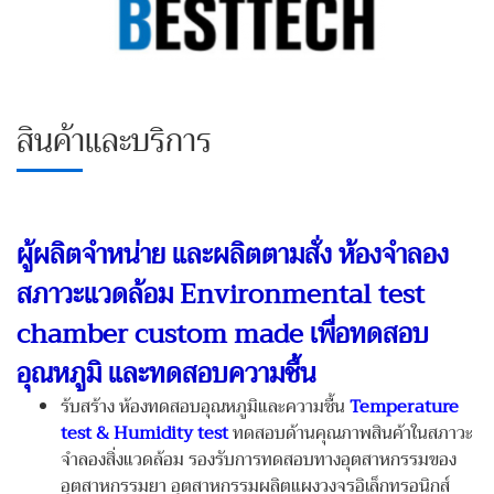
สินค้าและบริการ
ผู้ผลิตจำหน่าย และผลิตตามสั่ง ห้องจำลอง
สภาวะแวดล้อม Environmental test
chamber custom made
เพื่อทดสอบ
อุณหภูมิ และทดสอบความชื้น
ร้บสร้าง ห้องทดสอบอุณหภูมิและความชื้น
Temperature
test & Humidity test
ทดสอบด้านคุณภาพสินค้าในสภาวะ
จำลองสิ่งแวดล้อม รองรับการทดสอบทางอุตสาหกรรมของ
อุตสาหกรรมยา อุตสาหกรรมผลิตแผงวงจรอิเล็กทรอนิกส์