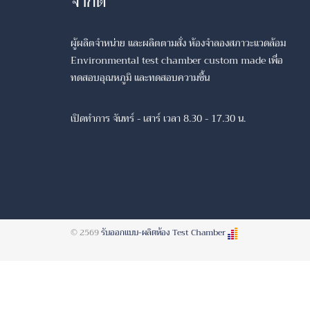
จำกัด
ผู้ผลิตจำหน่าย และผลิตตามสั่ง ห้องจำลองสภาวะแวดล้อม
Environmental test chamber custom made เพื่อ
ทดสอบอุณหภูมิ และทดสอบความชื้น
เปิดทำการ จันทร์ - เสาร์ เวลา 8.30 - 17.30 น.
© 2569
รับออกแบบ-ผลิตห้อง Test Chamber