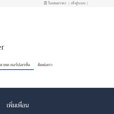
ใบเสนอราคา
|
เข้าสู่ระบบ
|
er
 เทค คอร์ปอเรชั่น
ติดต่อเรา
เพิ่มเพื่อน