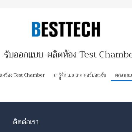
รับออกแบบ-ผลิตห้อง Test Chamb
ื่องเครื่อง Test Chamber
มารูู้จัก เบส เทค คอร์ปอเรชั่น
ผลงานเบส
ติดต่อเรา