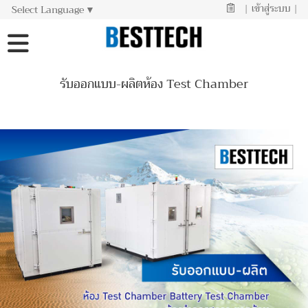
|
เข้าสู่ระบบ
|
Select Language
▼
รับออกแบบ-ผลิตห้อง Test Chamber