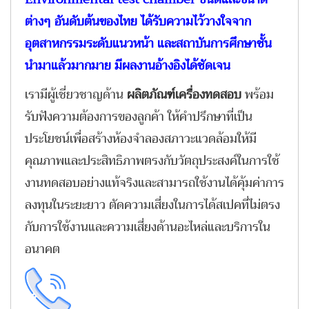
ต่างๆ อันดับต้นของไทย ได้รับความไว้วางใจจาก
อุตสาหกรรมระดับแนวหน้า และสถาบันการศึกษาชั้น
นำมาแล้วมากมาย มีผลงานอ้างอิงได้ชัดเจน
เรามีผู้เชี่ยวชาญด้าน
ผลิตภัณฑ์เครื่องทดสอบ
พร้อม
รับฟังความต้องการของลูกค้า ให้คำปรึกษาที่เป็น
ประโยชน์เพื่อสร้างห้องจำลองสภาวะแวดล้อมให้มี
คุณภาพและประสิทธิภาพตรงกับวัตถุประสงค์ในการใช้
งานทดสอบอย่างแท้จริงและสามารถใช้งานได้คุ้มค่าการ
ลงทุนในระยะยาว ตัดความเสี่ยงในการได้สเปคที่ไม่ตรง
กับการใช้งานและความเสี่ยงด้านอะไหล่และบริการใน
อนาคต