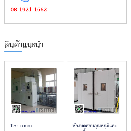
08-1921-1562
สินค้าแนะนำ
Test room
ห้องทดสอบอุณหภูมิและ