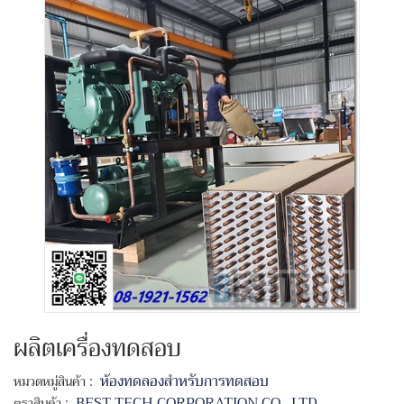
ผลิตเครื่องทดสอบ
:
ห้องทดลองสำหรับการทดสอบ
หมวดหมู่สินค้า
:
BEST TECH CORPORATION CO.
,
LTD.
ตราสินค้า