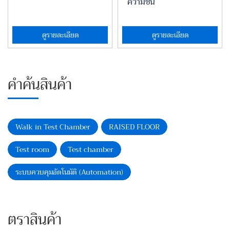
ความชื้น
ดูรายละเอียด
ดูรายละเอียด
คำค้นสินค้า
Walk in Test Chamber
RAISED FLOOR
Test room
Test chamber
ระบบควบคุมอัตโนมัติ (Automation)
ตราสินค้า