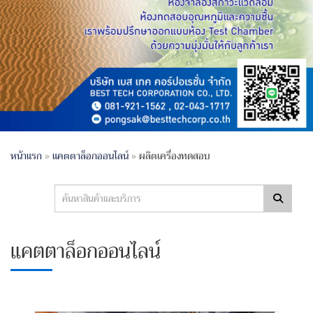
หน้าแรก
»
แคตตาล็อกออนไลน์
»
ผลิตเครื่องทดสอบ
แคตตาล็อกออนไลน์