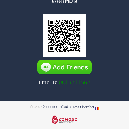
เพิ่มเพื่อน
Line ID:
0819211562
© 2569
รับออกแบบ-ผลิตห้อง Test Chamber