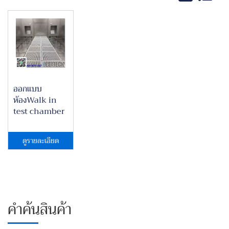
ออกแบบ
ห้องWalk in
test chamber
ดูรายละเอียด
คำค้นสินค้า