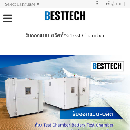
|
เข้าสู่ระบบ
|
Select Language
▼
รับออกแบบ-ผลิตห้อง Test Chamber