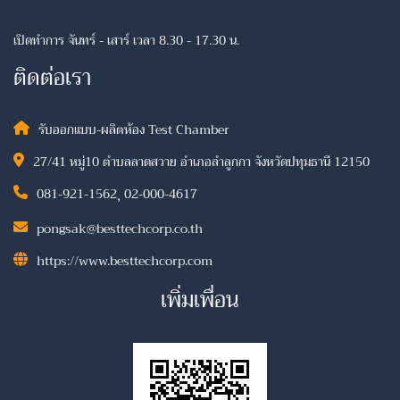
เปิดทำการ จันทร์ - เสาร์ เวลา 8.30 - 17.30 น.
ติดต่อเรา
รับออกแบบ-ผลิตห้อง Test Chamber
27/41 หมู่10 ตำบลลาดสวาย อำเภอลำลูกกา จังหวัดปทุมธานี 12150
081-921-1562
,
02-000-4617
pongsak@besttechcorp.co.th
https://www.besttechcorp.com
เพิ่มเพื่อน