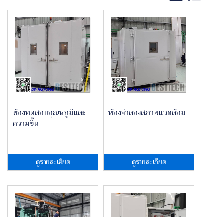
ห้องทดสอบอุณหภูมิและ
ห้องจำลองสภาพแวดล้อม
ความชื้น
ดูรายละเอียด
ดูรายละเอียด