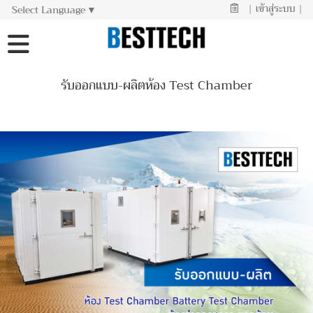
|
เข้าสู่ระบบ
|
Select Language
▼
รับออกแบบ-ผลิตห้อง Test Chamber