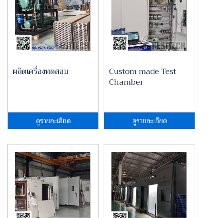
ผลิตเครื่องทดสอบ
Custom made Test
Chamber
ดูรายละเอียด
ดูรายละเอียด